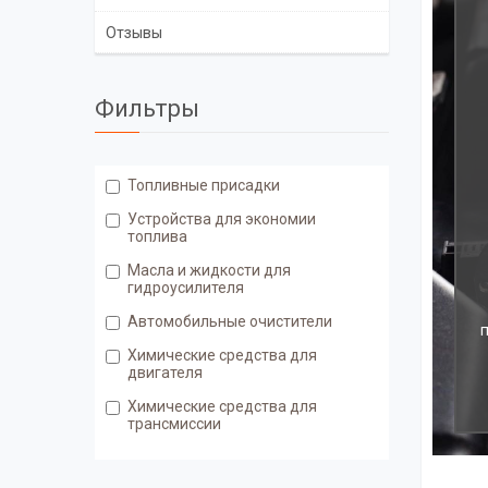
Отзывы
Фильтры
Топливные присадки
Устройства для экономии
топлива
Масла и жидкости для
гидроусилителя
Автомобильные очистители
Химические средства для
двигателя
Химические средства для
трансмиссии