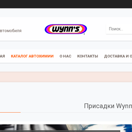
автомобиля
АЯ
КАТАЛОГ АВТОХИМИИ
О НАС
КОНТАКТЫ
ДОСТАВКА И 
Присадки Wynn