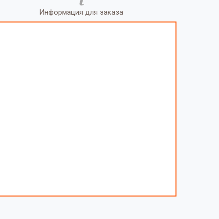
Информация для заказа