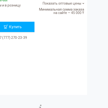
личии
Показать оптовые цены
 и в розницу
Минимальная сумма заказа
на сайте — 45 000 ₸
Купить
7 (777) 270-23-39