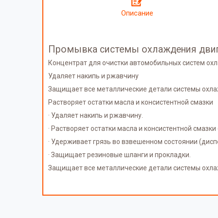
Описание
Промывка системы охлаждения двигат
Концентрат для очистки автомобильных систем ох
Удаляет накипь и ржавчину
Защищает все металлические детали системы охл
Растворяет остатки масла и консистентной смазки
· Удаляет накипь и ржавчину.
· Растворяет остатки масла и консистентной смазки
· Удерживает грязь во взвешенном состоянии (дисп
· Защищает резиновые шланги и прокладки.
Защищает все металлические детали системы охла