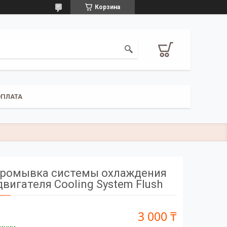
Корзина
ОПЛАТА
ромывка системы охлаждения
двигателя Cooling System Flush
3 000 ₸