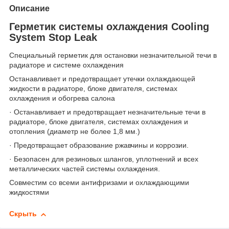
Описание
Герметик системы охлаждения Cooling
System Stop Leak
Специальный герметик для остановки незначительной течи в
радиаторе и системе охлаждения
Останавливает и предотвращает утечки охлаждающей
жидкости в радиаторе, блоке двигателя, системах
охлаждения и обогрева салона
· Останавливает и предотвращает незначительные течи в
радиаторе, блоке двигателя, системах охлаждения и
отопления (диаметр не более 1,8 мм.)
· Предотвращает образование ржавчины и коррозии.
· Безопасен для резиновых шлангов, уплотнений и всех
металлических частей системы охлаждения.
Совместим со всеми антифризами и охлаждающими
жидкостями
Скрыть