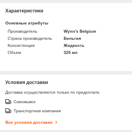
Характеристики
Основные атрибуты
Производитель
Wynn's Belgium
Страна производитель
Бельгия
Консистенция
Жидкость
Объем
325 мл
Условия доставки
Доставка осуществляется только по предоплате.
Самовывоз
Транспортная компания
Все условия доставки