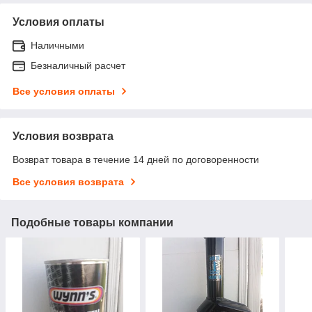
Условия оплаты
Наличными
Безналичный расчет
Все условия оплаты
Условия возврата
Возврат товара в течение 14 дней по договоренности
Все условия возврата
Подобные товары компании